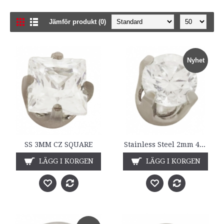
Jämför produkt (0)
Nyhet
SS 3MM CZ SQUARE
Stainless Steel 2mm 4-Prong CZ
LÄGG I KORGEN
LÄGG I KORGEN