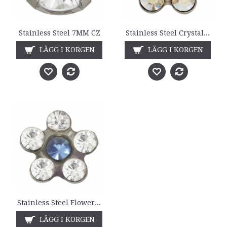
Stainless Steel 7MM CZ
Stainless Steel Crystal w / Rose Flower
LÄGG I KORGEN
LÄGG I KORGEN
Stainless Steel Flower Crystal with Sapphire
LÄGG I KORGEN